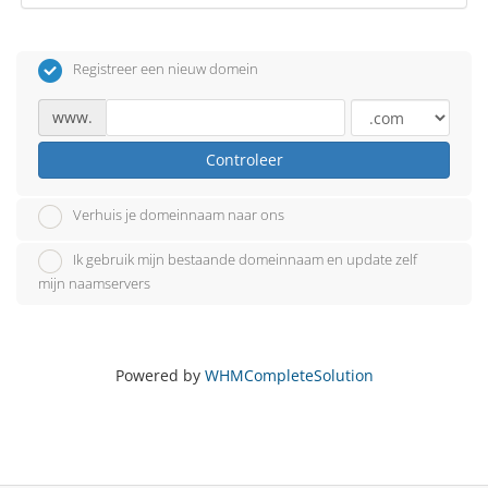
Registreer een nieuw domein
www.
Controleer
Verhuis je domeinnaam naar ons
Ik gebruik mijn bestaande domeinnaam en update zelf
mijn naamservers
Powered by
WHMCompleteSolution