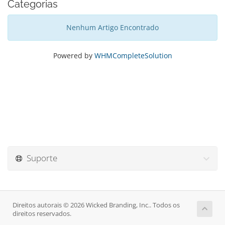
Categorias
Nenhum Artigo Encontrado
Powered by
WHMCompleteSolution
Suporte
Direitos autorais © 2026 Wicked Branding, Inc.. Todos os
direitos reservados.